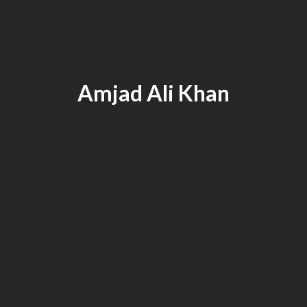
Amjad Ali Khan