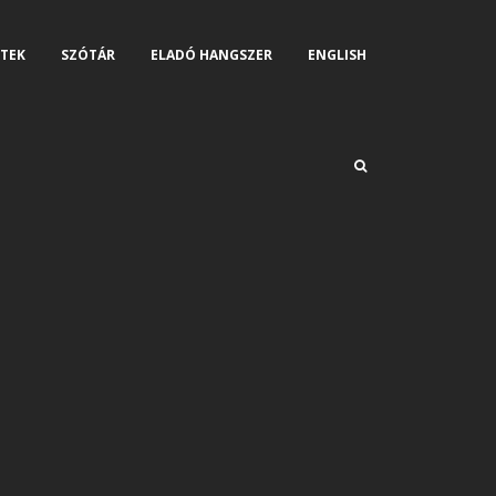
TEK
SZÓTÁR
ELADÓ HANGSZER
ENGLISH