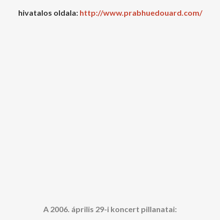
hivatalos oldala:
http://www.prabhuedouard.com/
A 2006. április 29-i koncert pillanatai: